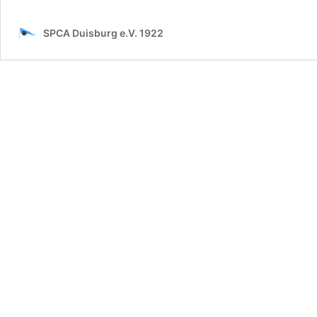
SPCA Duisburg e.V. 1922